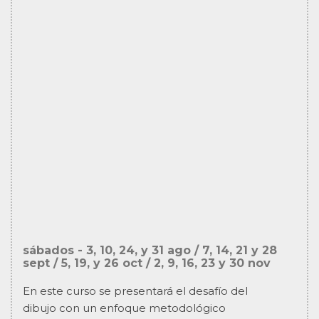
sábados - 3, 10, 24, y 31 ago / 7, 14, 21 y 28
sept / 5, 19, y 26 oct / 2, 9, 16, 23 y 30 nov
En este curso se presentará el desafío del
dibujo con un enfoque metodológico