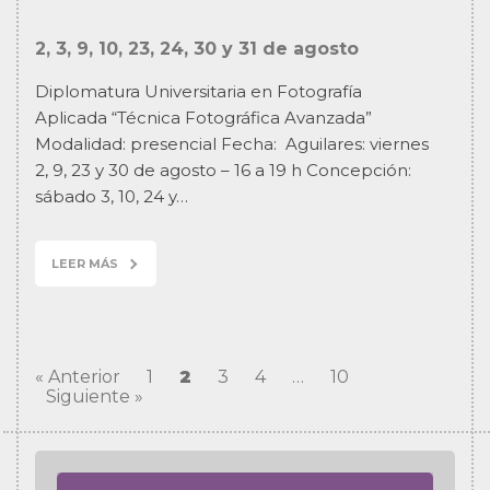
2, 3, 9, 10, 23, 24, 30 y 31 de agosto
Diplomatura Universitaria en Fotografía
Aplicada “Técnica Fotográfica Avanzada”
Modalidad: presencial Fecha: Aguilares: viernes
2, 9, 23 y 30 de agosto – 16 a 19 h Concepción:
sábado 3, 10, 24 y…
LEER MÁS
« Anterior
1
2
3
4
…
10
Siguiente »