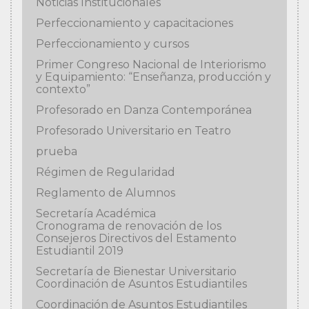
Noticias Institucionales
Perfeccionamiento y capacitaciones
Perfeccionamiento y cursos
Primer Congreso Nacional de Interiorismo
y Equipamiento: “Enseñanza, producción y
contexto”
Profesorado en Danza Contemporánea
Profesorado Universitario en Teatro
prueba
Régimen de Regularidad
Reglamento de Alumnos
Secretaría Académica
Cronograma de renovación de los
Consejeros Directivos del Estamento
Estudiantil 2019
Secretaría de Bienestar Universitario
Coordinación de Asuntos Estudiantiles
Coordinación de Asuntos Estudiantiles