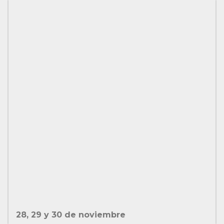
28, 29 y 30 de noviembre