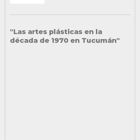
"Las artes plásticas en la
década de 1970 en Tucumán"