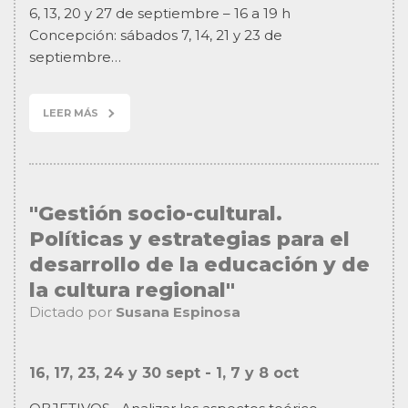
6, 13, 20 y 27 de septiembre – 16 a 19 h
Concepción: sábados 7, 14, 21 y 23 de
septiembre…
LEER MÁS
"Gestión socio-cultural.
Políticas y estrategias para el
desarrollo de la educación y de
la cultura regional"
Dictado por
Susana Espinosa
16, 17, 23, 24 y 30 sept - 1, 7 y 8 oct