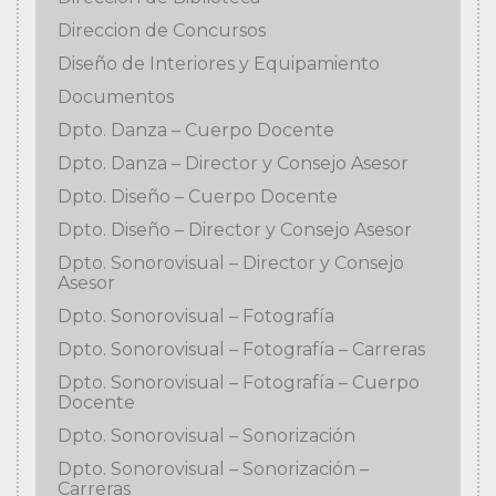
Direccion de Concursos
Diseño de Interiores y Equipamiento
Documentos
Dpto. Danza – Cuerpo Docente
Dpto. Danza – Director y Consejo Asesor
Dpto. Diseño – Cuerpo Docente
Dpto. Diseño – Director y Consejo Asesor
Dpto. Sonorovisual – Director y Consejo
Asesor
Dpto. Sonorovisual – Fotografía
Dpto. Sonorovisual – Fotografía – Carreras
Dpto. Sonorovisual – Fotografía – Cuerpo
Docente
Dpto. Sonorovisual – Sonorización
Dpto. Sonorovisual – Sonorización –
Carreras