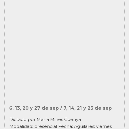
6, 13, 20 y 27 de sep / 7, 14, 21 y 23 de sep
Dictado por María Mines Cuenya
Modalidad: presencial Fecha: Aguilares: viernes