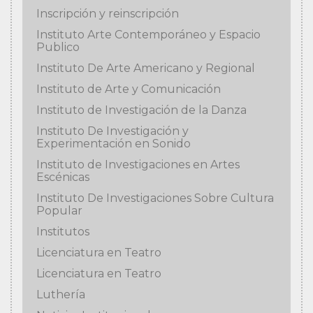
Inscripción y reinscripción
Instituto Arte Contemporáneo y Espacio
Publico
Instituto De Arte Americano y Regional
Instituto de Arte y Comunicación
Instituto de Investigación de la Danza
Instituto De Investigación y
Experimentación en Sonido
Instituto de Investigaciones en Artes
Escénicas
Instituto De Investigaciones Sobre Cultura
Popular
Institutos
Licenciatura en Teatro
Licenciatura en Teatro
Luthería