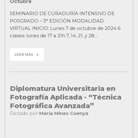
Octubre
SEMINARIO DE CURADURÍA INTENSIVO DE
POSGRADO – 3° EDICIÓN MODALIDAD
VIRTUAL INICIO: Lunes 7 de octubre de 2024 6
clases: lunes de 17 a 21h 7, 14, 21, y 28…
LEER MÁS
Diplomatura Universitaria en
Fotografía Aplicada - “Técnica
Fotográfica Avanzada”
Dictado por
María Mines Cuenya