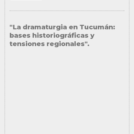
"La dramaturgia en Tucumán:
bases historiográficas y
tensiones regionales".