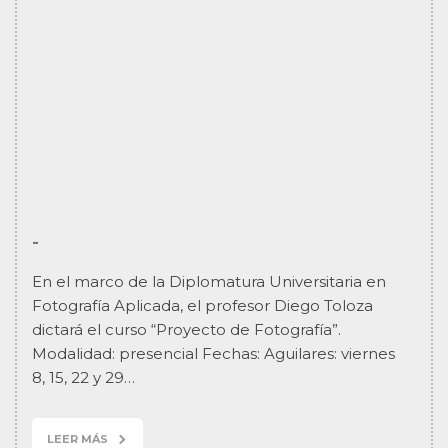
-
En el marco de la Diplomatura Universitaria en
Fotografía Aplicada, el profesor Diego Toloza
dictará el curso “Proyecto de Fotografía”.
Modalidad: presencial Fechas: Aguilares: viernes
8, 15, 22 y 29…
LEER MÁS