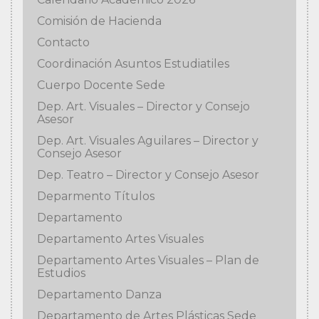
Comisión de Hacienda
Contacto
Coordinación Asuntos Estudiatiles
Cuerpo Docente Sede
Dep. Art. Visuales – Director y Consejo
Asesor
Dep. Art. Visuales Aguilares – Director y
Consejo Asesor
Dep. Teatro – Director y Consejo Asesor
Deparmento Títulos
Departamento
Departamento Artes Visuales
Departamento Artes Visuales – Plan de
Estudios
Departamento Danza
Departamento de Artes Plásticas Sede