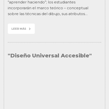
“aprender haciendo”; los estudiantes
incorporarán el marco teórico – conceptual
sobre las técnicas del dibujo, sus atributos…
LEER MÁS
"Diseño Universal Accesible"