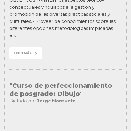
OBJETIVOS • Analizar los aspectos teórico-
conceptuales vinculados a la gestión y
promoción de las diversas prácticas sociales y
culturales. • Proveer de conocimientos sobre las
diferentes opciones metodológicas implicadas
en…
LEER MÁS
"Curso de perfeccionamiento
de posgrado: Dibujo"
Dictado por
Jorge Mansueto