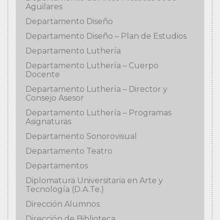
Aguilares
Departamento Diseño
Departamento Diseño – Plan de Estudios
Departamento Luthería
Departamento Luthería – Cuerpo
Docente
Departamento Luthería – Director y
Consejo Asesor
Departamento Luthería – Programas
Asignaturas
Departamento Sonorovisual
Departamento Teatro
Departamentos
Diplomatura Universitaria en Arte y
Tecnología (D.A.Te.)
Dirección Alumnos
Dirección de Biblioteca