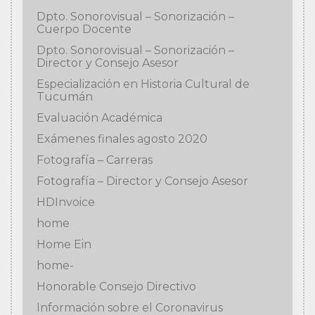
Dpto. Sonorovisual – Sonorización –
Cuerpo Docente
Dpto. Sonorovisual – Sonorización –
Director y Consejo Asesor
Especialización en Historia Cultural de
Tucumán
Evaluación Académica
Exámenes finales agosto 2020
Fotografía – Carreras
Fotografía – Director y Consejo Asesor
HDInvoice
home
Home Ein
home-
Honorable Consejo Directivo
Información sobre el Coronavirus