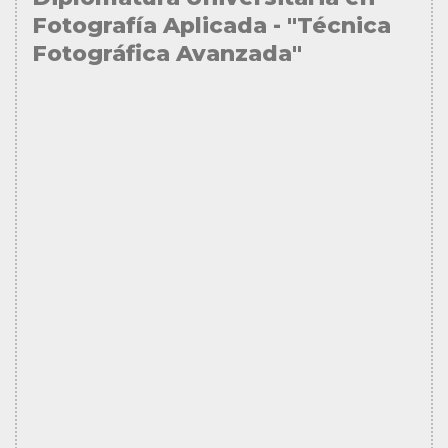
Fotografía Aplicada - "Técnica
Fotográfica Avanzada"