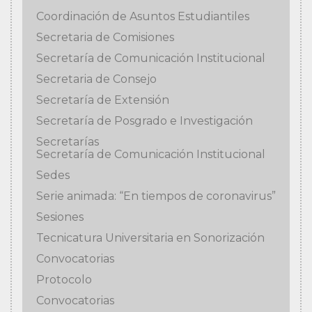
Coordinación de Asuntos Estudiantiles
Secretaria de Comisiones
Secretaría de Comunicación Institucional
Secretaria de Consejo
Secretaría de Extensión
Secretaría de Posgrado e Investigación
Secretarías
Secretaría de Comunicación Institucional
Sedes
Serie animada: “En tiempos de coronavirus”
Sesiones
Tecnicatura Universitaria en Sonorización
Convocatorias
Protocolo
Convocatorias