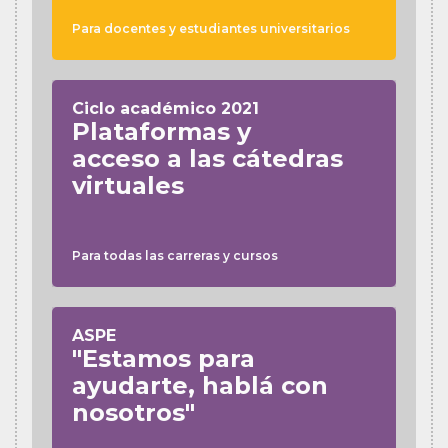
Para docentes y estudiantes universitarios
Ciclo académico 2021
Plataformas y
acceso a las cátedras
virtuales
Para todas las carreras y cursos
ASPE
"Estamos para
ayudarte, hablá con
nosotros"