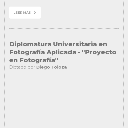
LEER MÁS
Diplomatura Universitaria en
Fotografía Aplicada - "Proyecto
en Fotografía"
Dictado por
Diego Toloza