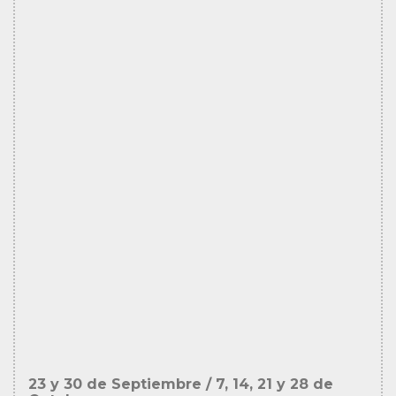
23 y 30 de Septiembre / 7, 14, 21 y 28 de