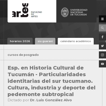
horarios 2026
siu guaraní
calendario académico
cursos de posgrado
Esp. en Historia Cultural de
Tucumán - Particularidades
identitarias del sur tucumano.
Cultura, industria y deporte del
pedemonte subtropical
Dictado por
Dr. Luis González Alvo