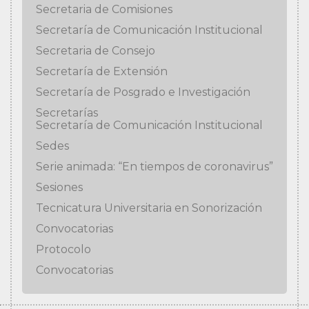
Secretaria de Comisiones
Secretaría de Comunicación Institucional
Secretaria de Consejo
Secretaría de Extensión
Secretaría de Posgrado e Investigación
Secretarías
Secretaría de Comunicación Institucional
Sedes
Serie animada: “En tiempos de coronavirus”
Sesiones
Tecnicatura Universitaria en Sonorización
Convocatorias
Protocolo
Convocatorias