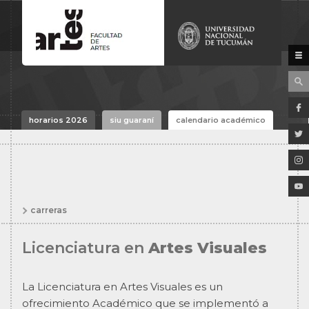
horarios 2026
siu guaraní
calendario académico
carreras
Licenciatura en
Artes Visuales
La Licenciatura en Artes Visuales es un
ofrecimiento Académico que se implementó a