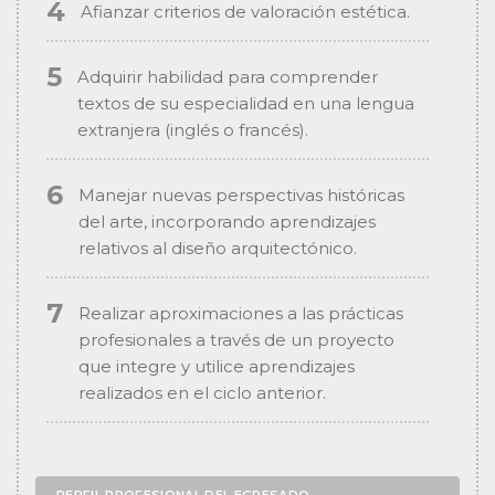
Afianzar criterios de valoración estética.
Adquirir habilidad para comprender
textos de su especialidad en una lengua
extranjera (inglés o francés).
Manejar nuevas perspectivas históricas
del arte, incorporando aprendizajes
relativos al diseño arquitectónico.
Realizar aproximaciones a las prácticas
profesionales a través de un proyecto
que integre y utilice aprendizajes
realizados en el ciclo anterior.
PERFIL PROFESIONAL DEL EGRESADO