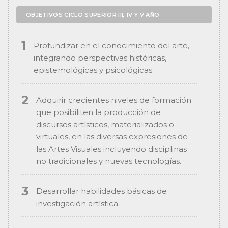
OBJETIVOS CICLO SUPERIOR III, IV Y V AÑO
Profundizar en el conocimiento del arte,
integrando perspectivas históricas,
epistemológicas y psicológicas.
Adquirir crecientes niveles de formación
que posibiliten la producción de
discursos artísticos, materializados o
virtuales, en las diversas expresiones de
las Artes Visuales incluyendo disciplinas
no tradicionales y nuevas tecnologías.
Desarrollar habilidades básicas de
investigación artística.