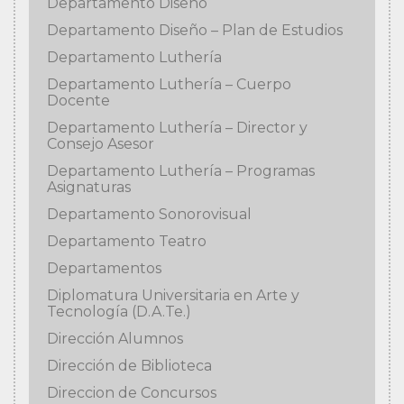
Departamento Diseño
Departamento Diseño – Plan de Estudios
Departamento Luthería
Departamento Luthería – Cuerpo
Docente
Departamento Luthería – Director y
Consejo Asesor
Departamento Luthería – Programas
Asignaturas
Departamento Sonorovisual
Departamento Teatro
Departamentos
Diplomatura Universitaria en Arte y
Tecnología (D.A.Te.)
Dirección Alumnos
Dirección de Biblioteca
Direccion de Concursos