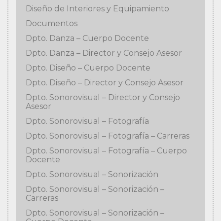
Diseño de Interiores y Equipamiento
Documentos
Dpto. Danza – Cuerpo Docente
Dpto. Danza – Director y Consejo Asesor
Dpto. Diseño – Cuerpo Docente
Dpto. Diseño – Director y Consejo Asesor
Dpto. Sonorovisual – Director y Consejo
Asesor
Dpto. Sonorovisual – Fotografía
Dpto. Sonorovisual – Fotografía – Carreras
Dpto. Sonorovisual – Fotografía – Cuerpo
Docente
Dpto. Sonorovisual – Sonorización
Dpto. Sonorovisual – Sonorización –
Carreras
Dpto. Sonorovisual – Sonorización –