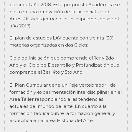
partir del año 2018. Esta propuesta Académica se
basa en una renovación de la Licenciatura en
Artes Plasticas (cerrada las inscripciones desde el
año 2017).
El plan de estudios LAV cuenta con treinta (30)
materias organizadas en dos Ciclos:
Ciclo de Iniciación que comprende el 1er y 2do
Año y el Ciclo de Desarrollo y Profundización que
comprende el 3er, 4to y 5to Año.
El Plan Curricular tiene un ´eje vertebrador` de
formación y experimentación interdisciplinar en el
Área Taller respondiendo a las tendencias
actuales del mundo del arte. En cuanto a la
formación teórica cubre la formación general y
especifica en el área Historia del Arte.