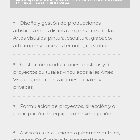
ESTARÁ CAPACITADO PARA:
Diseño y gestión de producciones
artísticas en las distintas expresiones de las
Artes Visuales: pintura, escultura, grabado/
arte impreso, nuevas tecnologías y otras.
Gestión de producciones artísticas y de
proyectos culturales vinculados a las Artes
Visuales, en organizaciones oficiales y
privadas.
Formulación de proyectos, dirección y o
participación en equipos de investigación.
Asesoría a instituciones gubernamentales,