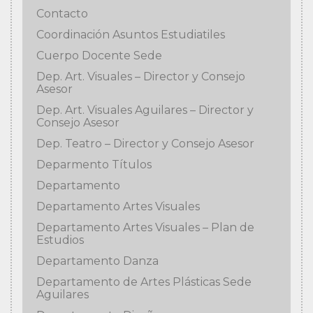
Contacto
Coordinación Asuntos Estudiatiles
Cuerpo Docente Sede
Dep. Art. Visuales – Director y Consejo
Asesor
Dep. Art. Visuales Aguilares – Director y
Consejo Asesor
Dep. Teatro – Director y Consejo Asesor
Deparmento Títulos
Departamento
Departamento Artes Visuales
Departamento Artes Visuales – Plan de
Estudios
Departamento Danza
Departamento de Artes Plásticas Sede
Aguilares