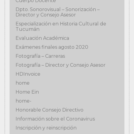
Cuerpo Docente
Dpto. Sonorovisual – Sonorización –
Director y Consejo Asesor
Especialización en Historia Cultural de
Tucumán
Evaluación Académica
Exámenes finales agosto 2020
Fotografía – Carreras
Fotografía – Director y Consejo Asesor
HDInvoice
home
Home Ein
home-
Honorable Consejo Directivo
Información sobre el Coronavirus
Inscripción y reinscripción