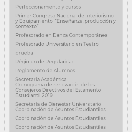
Perfeccionamiento y cursos
Primer Congreso Nacional de Interiorismo
y Equipamiento: “Enseñanza, producción y
contexto”
Profesorado en Danza Contemporánea
Profesorado Universitario en Teatro
prueba
Régimen de Regularidad
Reglamento de Alumnos
Secretaría Académica
Cronograma de renovación de los
Consejeros Directivos del Estamento
Estudiantil 2019
Secretaría de Bienestar Universitario
Coordinación de Asuntos Estudiantiles
Coordinación de Asuntos Estudiantiles
Coordinación de Asuntos Estudiantiles