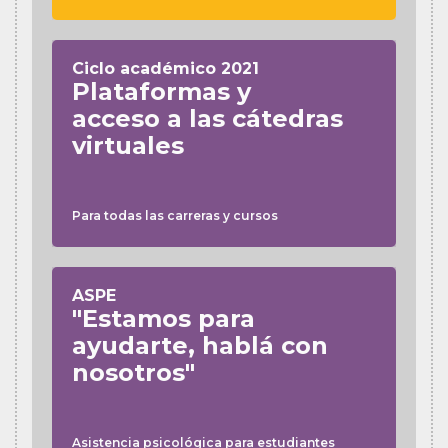
Ciclo académico 2021
Plataformas y
acceso a las cátedras
virtuales
Para todas las carreras y cursos
ASPE
"Estamos para
ayudarte, hablá con
nosotros"
Asistencia psicológica para estudiantes