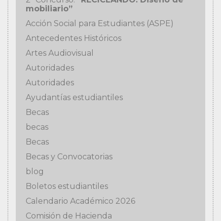
mobiliario”
Acción Social para Estudiantes (ASPE)
Antecedentes Históricos
Artes Audiovisual
Autoridades
Autoridades
Ayudantías estudiantiles
Becas
becas
Becas
Becas y Convocatorias
blog
Boletos estudiantiles
Calendario Académico 2026
Comisión de Hacienda