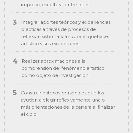
impreso, escultura, entre otras.
Integrar aportes teóricos y experiencias
prácticas a través de procesos de
reflexión sistemática sobre el quehacer
artístico y sus expresiones
Realizar aproximaciones a la
comprensión del fenómeno artístico
como objeto de investigación.
Construir criterios personales que los
ayuden a elegir reflexivamente una o
más orientaciones de la carrera al finalizar
el ciclo.