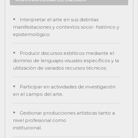
Interpretar el arte en sus distintas
manifestaciones y contextos socio- histórico y
epistemológico.
Producir discursos estéticos mediante el
dominio de lenguajes visuales específicos y la
utilización de variados recursos técnicos.
Participar en actividades de investigación
en el campo del arte.
Gestionar producciones artísticas tanto a
nivel profesional como
institucional.