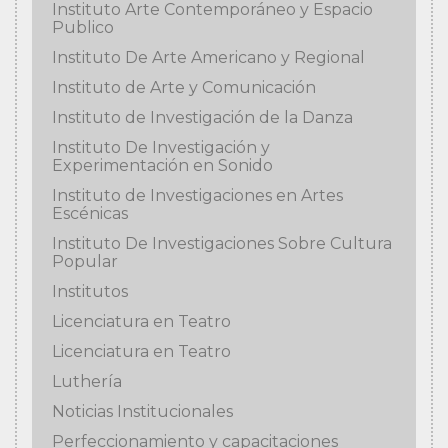
Instituto Arte Contemporáneo y Espacio
Publico
Instituto De Arte Americano y Regional
Instituto de Arte y Comunicación
Instituto de Investigación de la Danza
Instituto De Investigación y
Experimentación en Sonido
Instituto de Investigaciones en Artes
Escénicas
Instituto De Investigaciones Sobre Cultura
Popular
Institutos
Licenciatura en Teatro
Licenciatura en Teatro
Luthería
Noticias Institucionales
Perfeccionamiento y capacitaciones