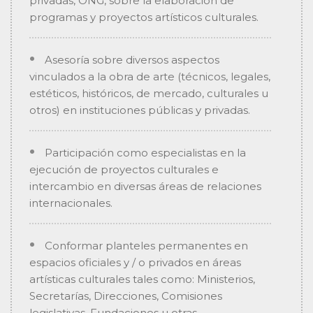
privadas, ONG, sobre la elaboración de
programas y proyectos artísticos culturales.
Asesoría sobre diversos aspectos
vinculados a la obra de arte (técnicos, legales,
estéticos, históricos, de mercado, culturales u
otros) en instituciones públicas y privadas.
Participación como especialistas en la
ejecución de proyectos culturales e
intercambio en diversas áreas de relaciones
internacionales.
Conformar planteles permanentes en
espacios oficiales y / o privados en áreas
artísticas culturales tales como: Ministerios,
Secretarías, Direcciones, Comisiones
legislativas, Fundaciones u otras.