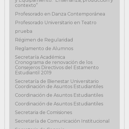
y Equipamiento: “Enseñanza, producción y
contexto”
Profesorado en Danza Contemporánea
Profesorado Universitario en Teatro
prueba
Régimen de Regularidad
Reglamento de Alumnos
Secretaría Académica
Cronograma de renovación de los
Consejeros Directivos del Estamento
Estudiantil 2019
Secretaría de Bienestar Universitario
Coordinación de Asuntos Estudiantiles
Coordinación de Asuntos Estudiantiles
Coordinación de Asuntos Estudiantiles
Secretaria de Comisiones
Secretaría de Comunicación Institucional