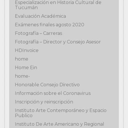
Especialización en Historia Cultural de
Tucumán
Evaluación Académica
Exámenes finales agosto 2020
Fotografía – Carreras
Fotografía – Director y Consejo Asesor
HDInvoice
home
Home Ein
home-
Honorable Consejo Directivo
Información sobre el Coronavirus
Inscripción y reinscripción
Instituto Arte Contemporáneo y Espacio
Publico
Instituto De Arte Americano y Regional