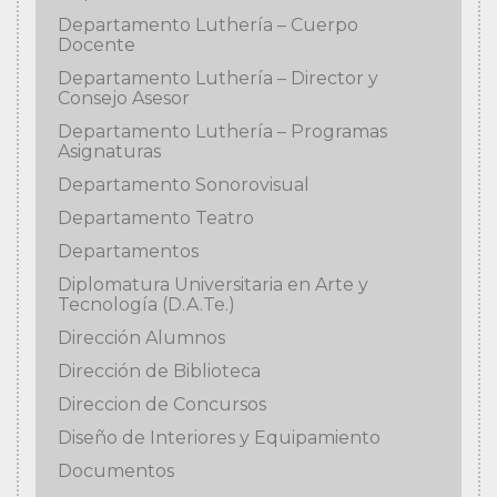
Departamento Luthería – Cuerpo
Docente
Departamento Luthería – Director y
Consejo Asesor
Departamento Luthería – Programas
Asignaturas
Departamento Sonorovisual
Departamento Teatro
Departamentos
Diplomatura Universitaria en Arte y
Tecnología (D.A.Te.)
Dirección Alumnos
Dirección de Biblioteca
Direccion de Concursos
Diseño de Interiores y Equipamiento
Documentos