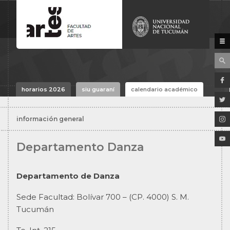
horarios 2026
siu guaraní
calendario académico
información general
Departamento Danza
Departamento de Danza
Sede Facultad: Bolívar 700 – (CP. 4000) S. M.
Tucumán