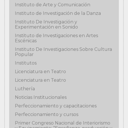
Instituto de Arte y Comunicación
Instituto de Investigación de la Danza
Instituto De Investigación y
Experimentación en Sonido
Instituto de Investigaciones en Artes
Escénicas
Instituto De Investigaciones Sobre Cultura
Popular
Institutos
Licenciatura en Teatro
Licenciatura en Teatro
Luthería
Noticias Institucionales
Perfeccionamiento y capacitaciones
Perfeccionamiento y cursos
Primer Congreso Nacional de Interiorismo