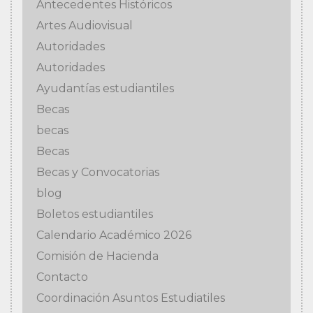
Antecedentes Históricos
Artes Audiovisual
Autoridades
Autoridades
Ayudantías estudiantiles
Becas
becas
Becas
Becas y Convocatorias
blog
Boletos estudiantiles
Calendario Académico 2026
Comisión de Hacienda
Contacto
Coordinación Asuntos Estudiatiles