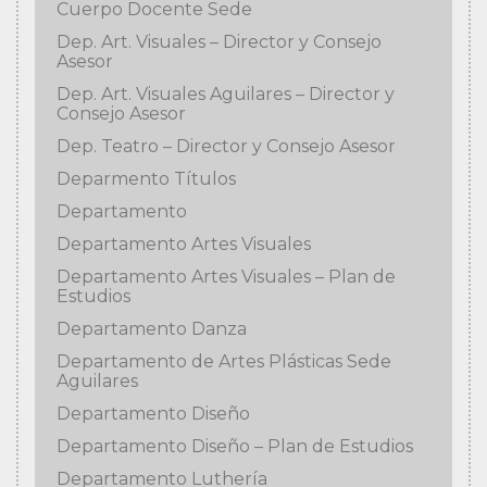
Cuerpo Docente Sede
Dep. Art. Visuales – Director y Consejo
Asesor
Dep. Art. Visuales Aguilares – Director y
Consejo Asesor
Dep. Teatro – Director y Consejo Asesor
Deparmento Títulos
Departamento
Departamento Artes Visuales
Departamento Artes Visuales – Plan de
Estudios
Departamento Danza
Departamento de Artes Plásticas Sede
Aguilares
Departamento Diseño
Departamento Diseño – Plan de Estudios
Departamento Luthería