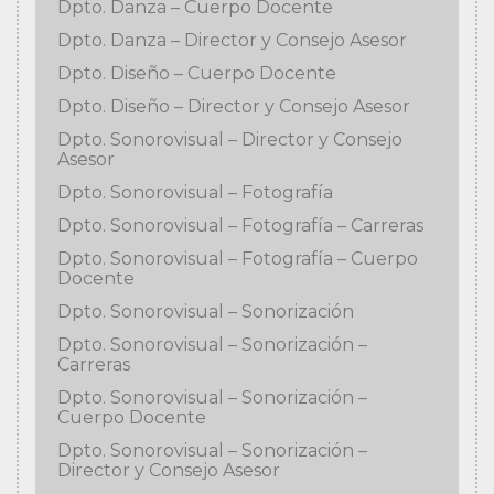
Dpto. Danza – Cuerpo Docente
Dpto. Danza – Director y Consejo Asesor
Dpto. Diseño – Cuerpo Docente
Dpto. Diseño – Director y Consejo Asesor
Dpto. Sonorovisual – Director y Consejo
Asesor
Dpto. Sonorovisual – Fotografía
Dpto. Sonorovisual – Fotografía – Carreras
Dpto. Sonorovisual – Fotografía – Cuerpo
Docente
Dpto. Sonorovisual – Sonorización
Dpto. Sonorovisual – Sonorización –
Carreras
Dpto. Sonorovisual – Sonorización –
Cuerpo Docente
Dpto. Sonorovisual – Sonorización –
Director y Consejo Asesor