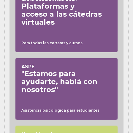
Plataformas y
acceso a las cátedras
virtuales
Para todas las carreras y cursos
ASPE
"Estamos para
ayudarte, hablá con
nosotros"
Asistencia psicológica para estudiantes