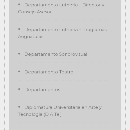
Departamento Luthería – Director y
Consejo Asesor
Departamento Luthería – Programas
Asignaturas
Departamento Sonorovisual
Departamento Teatro
Departamentos
Diplomatura Universitaria en Arte y
Tecnología (D.A.Te.)