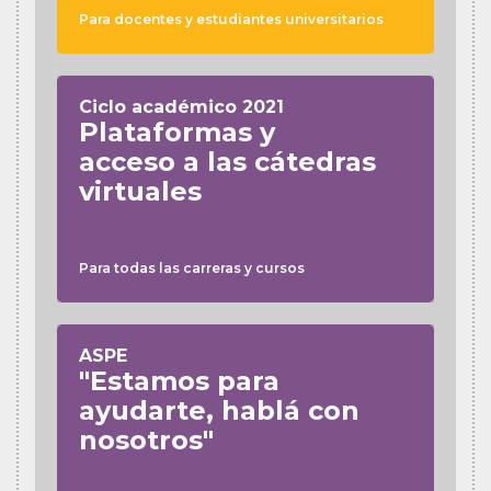
Para docentes y estudiantes universitarios
Ciclo académico 2021
Plataformas y
acceso a las cátedras
virtuales
Para todas las carreras y cursos
ASPE
"Estamos para
ayudarte, hablá con
nosotros"