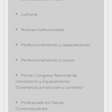
Luthería
Noticias Institucionales
Perfeccionamiento y capacitaciones
Perfeccionamiento y cursos
Primer Congreso Nacional de
Interiorismo y Equipamiento:
“Enseñanza, producción y contexto”
Profesorado en Danza
Contemporánea