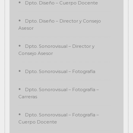
Dpto. Diseño – Cuerpo Docente
Dpto. Diseño – Director y Consejo
Asesor
Dpto. Sonorovisual – Director y
Consejo Asesor
Dpto. Sonorovisual – Fotografía
Dpto. Sonorovisual – Fotografía –
Carreras
Dpto. Sonorovisual – Fotografía –
Cuerpo Docente