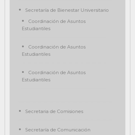
Secretaría de Bienestar Universitario
Coordinación de Asuntos
Estudiantiles
Coordinación de Asuntos
Estudiantiles
Coordinación de Asuntos
Estudiantiles
Secretaria de Comisiones
Secretaría de Comunicación