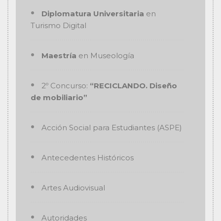
Diplomatura Universitaria
en
Turismo Digital
Maestría
en Museología
2º Concurso:
“RECICLANDO. Diseño
de mobiliario”
Acción Social para Estudiantes (ASPE)
Antecedentes Históricos
Artes Audiovisual
Autoridades