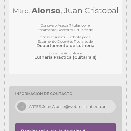
Alonso
, Juan Cristobal
Mtro.
Consejero Asesor Titular por el
Estamento Docentes Titulares del
Consejer Asesor Suplente por el
Estamento Docentes Titulares del
Departamento de
Luthería
Docente Adjunto de
Luthería Práctica (Guitarra II)
INFORMACIÓN DE CONTACTO
ARTES.Juan.Alonso@webmail.unt.edu.ar