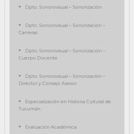
Dpto. Sonorovisual – Sonorización
Dpto. Sonorovisual – Sonorización –
Carreras
Dpto. Sonorovisual – Sonorización –
Cuerpo Docente
Dpto. Sonorovisual – Sonorización –
Director y Consejo Asesor
Especialización en Historia Cultural de
Tucumán
Evaluación Académica