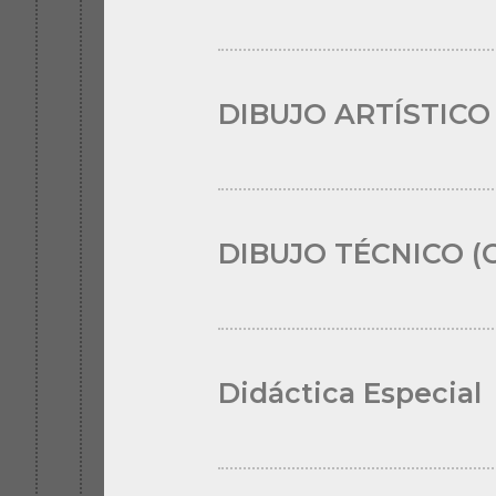
DIBUJO ARTÍSTICO
DIBUJO TÉCNICO (
Didáctica Especial