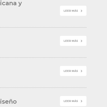
icana y
LEER MÁS
LEER MÁS
LEER MÁS
Diseño
LEER MÁS