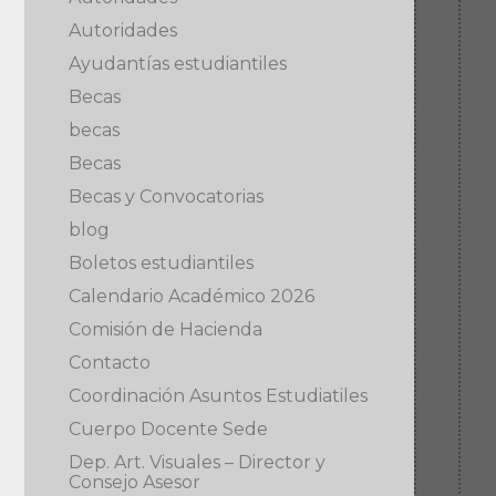
Autoridades
Ayudantías estudiantiles
Becas
becas
Becas
Becas y Convocatorias
blog
Boletos estudiantiles
Calendario Académico 2026
Comisión de Hacienda
Contacto
Coordinación Asuntos Estudiatiles
Cuerpo Docente Sede
Dep. Art. Visuales – Director y
Consejo Asesor