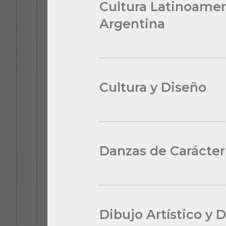
Cultura Latinoamer
Argentina
Cultura y Diseño
Danzas de Carácter
Dibujo Artístico y 