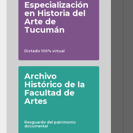
Especialización
en Historia del
Arte de
Tucumán
Dictado 100% virtual
Archivo
Histórico de la
Facultad de
Artes
Resguardo del patrimonio
documental