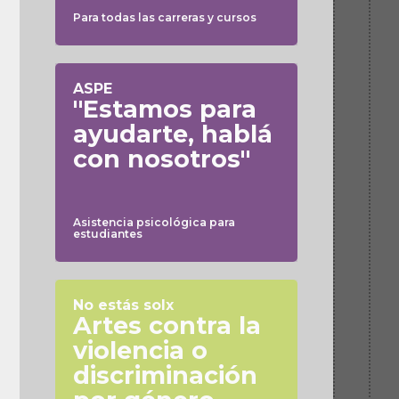
Para todas las carreras y cursos
ASPE
"Estamos para
ayudarte, hablá
con nosotros"
Asistencia psicológica para
estudiantes
No estás solx
Artes contra la
violencia o
discriminación