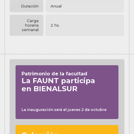
Duración
Anual
Carga
horaria
2 hs.
semanal
Patrimonio de la facultad
La FAUNT participa
en BIENALSUR
La inauguración será el jueves 2 de octubre