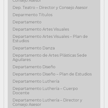
Consejo Asesor
Dep. Teatro – Director y Consejo Asesor
Deparmento Títulos
Departamento
Departamento Artes Visuales
Departamento Artes Visuales – Plan de
Estudios
Departamento Danza
Departamento de Artes Plásticas Sede
Aguilares
Departamento Diseño
Departamento Diseño – Plan de Estudios
Departamento Luthería
Departamento Luthería – Cuerpo
Docente
Departamento Luthería – Director y
Consejo Asesor