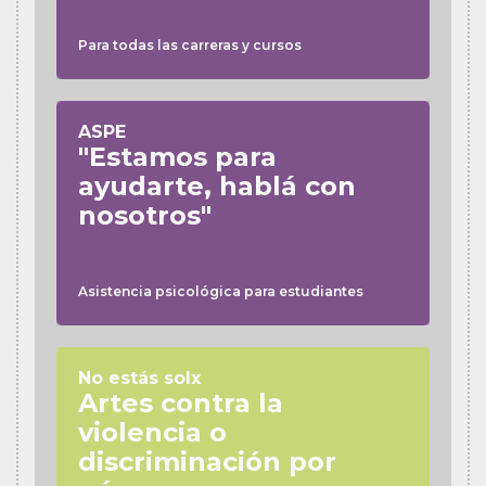
Para todas las carreras y cursos
ASPE
"Estamos para
ayudarte, hablá con
nosotros"
Asistencia psicológica para estudiantes
No estás solx
Artes contra la
violencia o
discriminación por