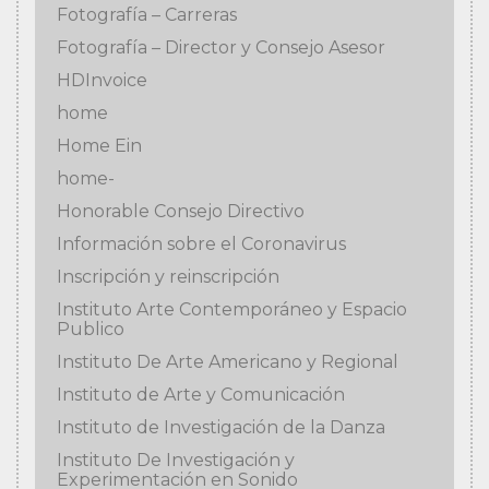
Fotografía – Carreras
Fotografía – Director y Consejo Asesor
HDInvoice
home
Home Ein
home-
Honorable Consejo Directivo
Información sobre el Coronavirus
Inscripción y reinscripción
Instituto Arte Contemporáneo y Espacio
Publico
Instituto De Arte Americano y Regional
Instituto de Arte y Comunicación
Instituto de Investigación de la Danza
Instituto De Investigación y
Experimentación en Sonido