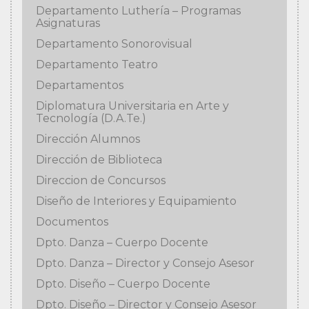
Departamento Luthería – Programas
Asignaturas
Departamento Sonorovisual
Departamento Teatro
Departamentos
Diplomatura Universitaria en Arte y
Tecnología (D.A.Te.)
Dirección Alumnos
Dirección de Biblioteca
Direccion de Concursos
Diseño de Interiores y Equipamiento
Documentos
Dpto. Danza – Cuerpo Docente
Dpto. Danza – Director y Consejo Asesor
Dpto. Diseño – Cuerpo Docente
Dpto. Diseño – Director y Consejo Asesor