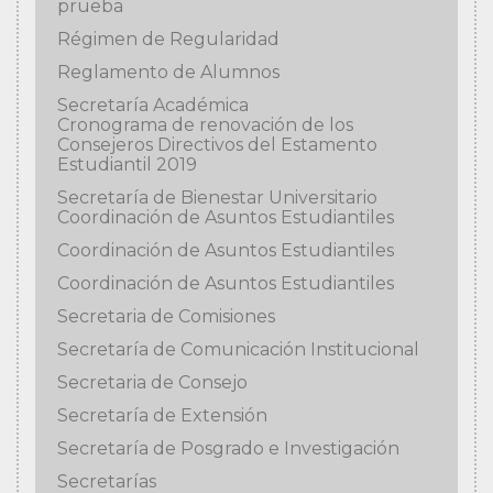
prueba
Régimen de Regularidad
Reglamento de Alumnos
Secretaría Académica
Cronograma de renovación de los
Consejeros Directivos del Estamento
Estudiantil 2019
Secretaría de Bienestar Universitario
Coordinación de Asuntos Estudiantiles
Coordinación de Asuntos Estudiantiles
Coordinación de Asuntos Estudiantiles
Secretaria de Comisiones
Secretaría de Comunicación Institucional
Secretaria de Consejo
Secretaría de Extensión
Secretaría de Posgrado e Investigación
Secretarías