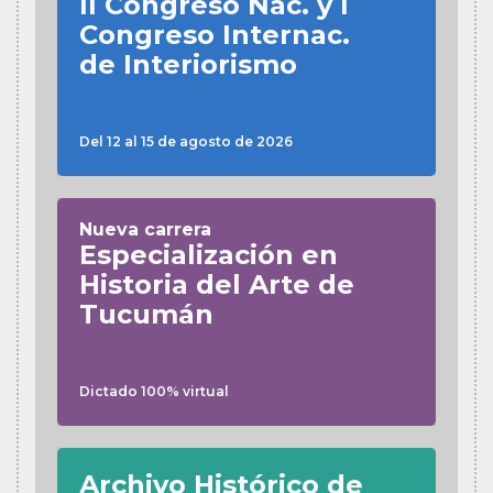
II Congreso Nac. y I
Congreso Internac.
de Interiorismo
Del 12 al 15 de agosto de 2026
Nueva carrera
Especialización en
Historia del Arte de
Tucumán
Dictado 100% virtual
Archivo Histórico de