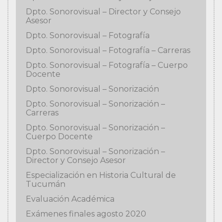
Dpto. Sonorovisual – Director y Consejo
Asesor
Dpto. Sonorovisual – Fotografía
Dpto. Sonorovisual – Fotografía – Carreras
Dpto. Sonorovisual – Fotografía – Cuerpo
Docente
Dpto. Sonorovisual – Sonorización
Dpto. Sonorovisual – Sonorización –
Carreras
Dpto. Sonorovisual – Sonorización –
Cuerpo Docente
Dpto. Sonorovisual – Sonorización –
Director y Consejo Asesor
Especialización en Historia Cultural de
Tucumán
Evaluación Académica
Exámenes finales agosto 2020