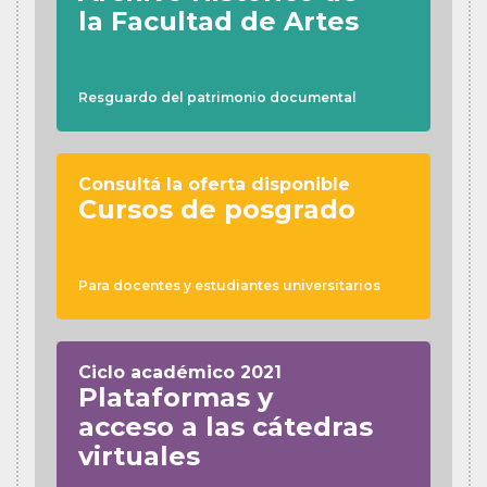
la Facultad de Artes
Resguardo del patrimonio documental
Consultá la oferta disponible
Cursos de posgrado
Para docentes y estudiantes universitarios
Ciclo académico 2021
Plataformas y
acceso a las cátedras
virtuales