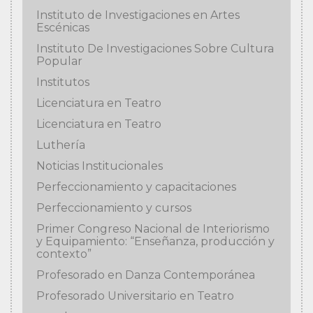
Instituto de Investigaciones en Artes
Escénicas
Instituto De Investigaciones Sobre Cultura
Popular
Institutos
Licenciatura en Teatro
Licenciatura en Teatro
Luthería
Noticias Institucionales
Perfeccionamiento y capacitaciones
Perfeccionamiento y cursos
Primer Congreso Nacional de Interiorismo
y Equipamiento: “Enseñanza, producción y
contexto”
Profesorado en Danza Contemporánea
Profesorado Universitario en Teatro