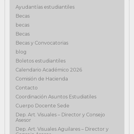
Ayudantías estudiantiles
Becas
becas
Becas
Becas y Convocatorias
blog
Boletos estudiantiles
Calendario Académico 2026
Comisión de Hacienda
Contacto
Coordinación Asuntos Estudiatiles
Cuerpo Docente Sede
Dep. Art. Visuales – Director y Consejo
Asesor
Dep. Art. Visuales Aguilares – Director y