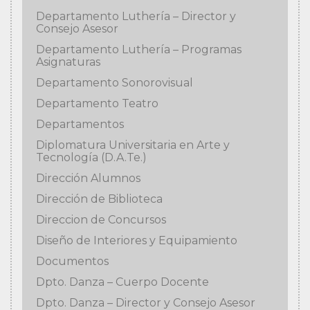
Departamento Luthería – Director y
Consejo Asesor
Departamento Luthería – Programas
Asignaturas
Departamento Sonorovisual
Departamento Teatro
Departamentos
Diplomatura Universitaria en Arte y
Tecnología (D.A.Te.)
Dirección Alumnos
Dirección de Biblioteca
Direccion de Concursos
Diseño de Interiores y Equipamiento
Documentos
Dpto. Danza – Cuerpo Docente
Dpto. Danza – Director y Consejo Asesor