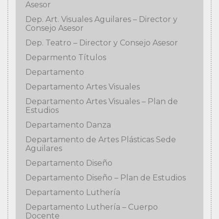
Asesor
Dep. Art. Visuales Aguilares – Director y
Consejo Asesor
Dep. Teatro – Director y Consejo Asesor
Deparmento Títulos
Departamento
Departamento Artes Visuales
Departamento Artes Visuales – Plan de
Estudios
Departamento Danza
Departamento de Artes Plásticas Sede
Aguilares
Departamento Diseño
Departamento Diseño – Plan de Estudios
Departamento Luthería
Departamento Luthería – Cuerpo
Docente