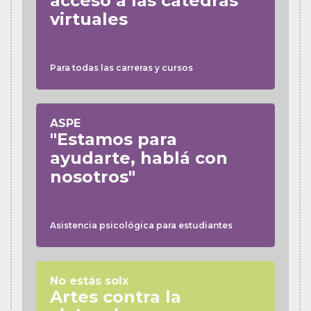
acceso a las cátedras
virtuales
Para todas las carreras y cursos
ASPE
"Estamos para
ayudarte, hablá con
nosotros"
Asistencia psicológica para estudiantes
No estás solx
Artes contra la