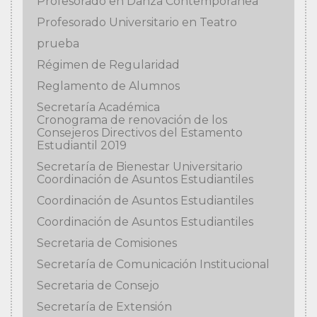
Profesorado en Danza Contemporánea
Profesorado Universitario en Teatro
prueba
Régimen de Regularidad
Reglamento de Alumnos
Secretaría Académica
Cronograma de renovación de los
Consejeros Directivos del Estamento
Estudiantil 2019
Secretaría de Bienestar Universitario
Coordinación de Asuntos Estudiantiles
Coordinación de Asuntos Estudiantiles
Coordinación de Asuntos Estudiantiles
Secretaria de Comisiones
Secretaría de Comunicación Institucional
Secretaria de Consejo
Secretaría de Extensión