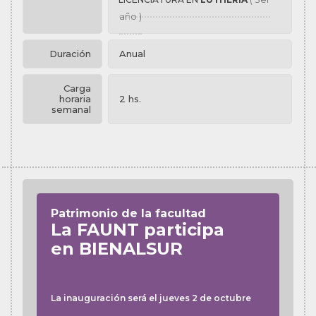
año )
Duración
Anual
Carga
horaria
2 hs.
semanal
Patrimonio de la facultad
La FAUNT participa
en BIENALSUR
La inauguración será el jueves 2 de octubre