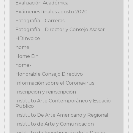
Evaluación Académica
Exámenes finales agosto 2020
Fotografía – Carreras
Fotografía – Director y Consejo Asesor
HDInvoice
home
Home Ein
home-
Honorable Consejo Directivo
Información sobre el Coronavirus
Inscripción y reinscripción
Instituto Arte Contemporáneo y Espacio
Publico
Instituto De Arte Americano y Regional
Instituto de Arte y Comunicación
Instituto de Investigación de la Danza