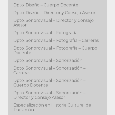
Dpto. Diseño – Cuerpo Docente
Dpto. Diseño – Director y Consejo Asesor
Dpto. Sonorovisual – Director y Consejo
Asesor
Dpto. Sonorovisual – Fotografía
Dpto. Sonorovisual – Fotografía – Carreras
Dpto. Sonorovisual – Fotografía – Cuerpo
Docente
Dpto. Sonorovisual – Sonorización
Dpto. Sonorovisual – Sonorización –
Carreras
Dpto. Sonorovisual – Sonorización –
Cuerpo Docente
Dpto. Sonorovisual – Sonorización –
Director y Consejo Asesor
Especialización en Historia Cultural de
Tucumán