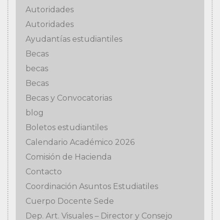
Autoridades
Autoridades
Ayudantías estudiantiles
Becas
becas
Becas
Becas y Convocatorias
blog
Boletos estudiantiles
Calendario Académico 2026
Comisión de Hacienda
Contacto
Coordinación Asuntos Estudiatiles
Cuerpo Docente Sede
Dep. Art. Visuales – Director y Consejo