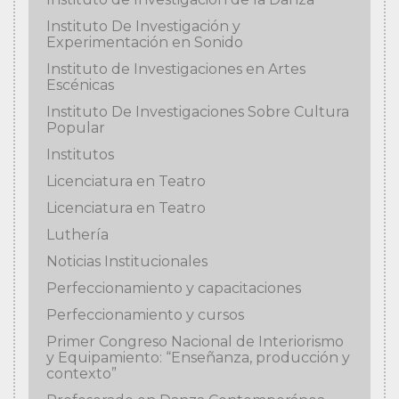
Instituto De Investigación y
Experimentación en Sonido
Instituto de Investigaciones en Artes
Escénicas
Instituto De Investigaciones Sobre Cultura
Popular
Institutos
Licenciatura en Teatro
Licenciatura en Teatro
Luthería
Noticias Institucionales
Perfeccionamiento y capacitaciones
Perfeccionamiento y cursos
Primer Congreso Nacional de Interiorismo
y Equipamiento: “Enseñanza, producción y
contexto”